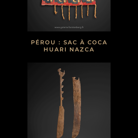
PÉROU : SAC À COCA
HUARI NAZCA