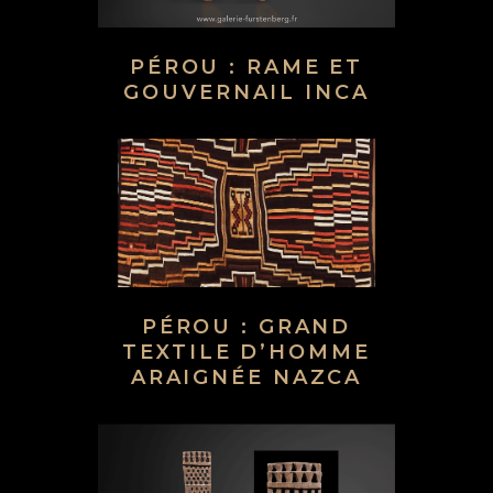
PÉROU : RAME ET
GOUVERNAIL INCA
PÉROU : GRAND
TEXTILE D’HOMME
ARAIGNÉE NAZCA