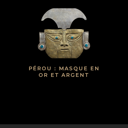
PÉROU : MASQUE EN
OR ET ARGENT