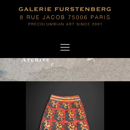
Archive