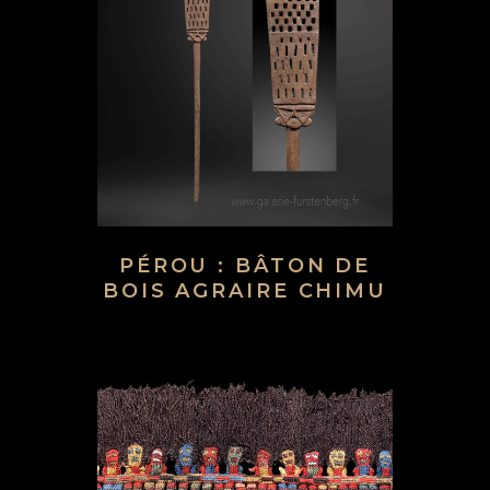
PÉROU : BÂTON DE
BOIS AGRAIRE CHIMU