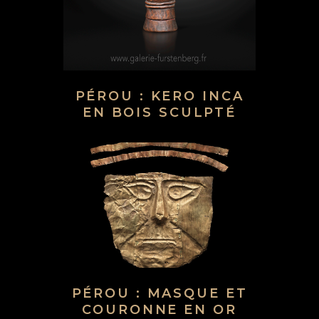
PÉROU : KERO INCA
EN BOIS SCULPTÉ
PÉROU : MASQUE ET
COURONNE EN OR