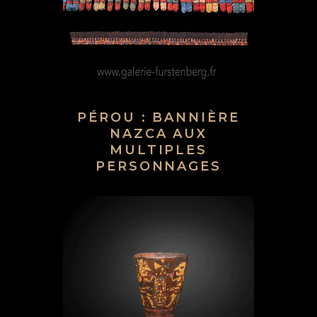
PÉROU : BANNIÈRE
NAZCA AUX
MULTIPLES
PERSONNAGES