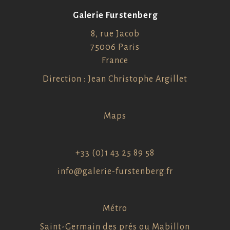
Galerie Furstenberg
8, rue Jacob
75006 Paris
France
Direction : Jean Christophe Argillet
Maps
+33 (0)1 43 25 89 58
info@galerie-furstenberg.fr
Métro
Saint-Germain des prés ou Mabillon