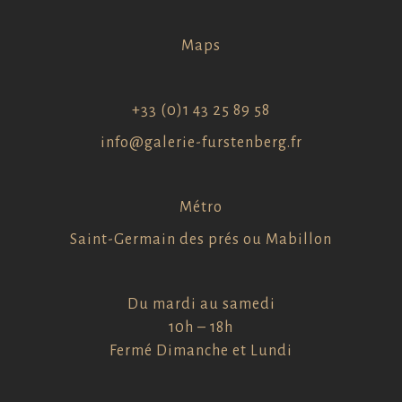
Maps
+33 (0)1 43 25 89 58
info@galerie-furstenberg.fr
Métro
Saint-Germain des prés ou Mabillon
Du mardi au samedi
10h – 18h
Fermé Dimanche et Lundi