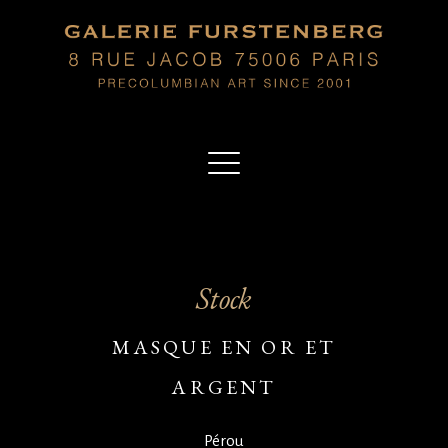
Stock
MASQUE EN OR ET
ARGENT
Pérou