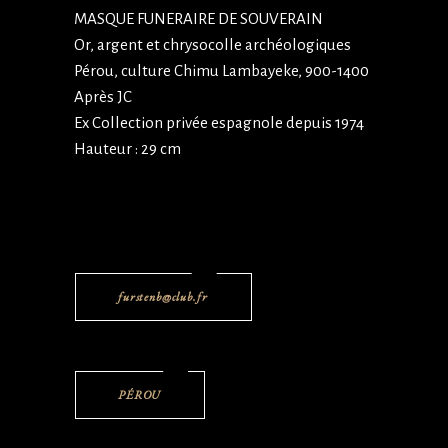
MASQUE FUNERAIRE DE SOUVERAIN
Or, argent et chrysocolle archéologiques
Pérou, culture Chimu Lambayeke, 900-1400
Après JC
Ex Collection privée espagnole depuis 1974
Hauteur : 29 cm
furstenb@club.fr
PÉROU