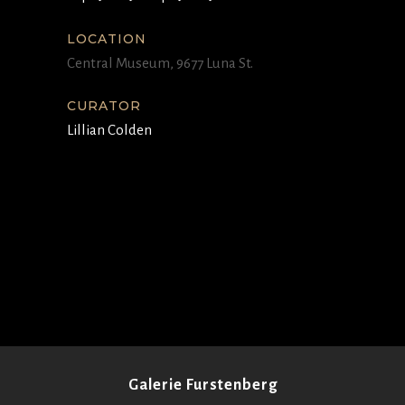
LOCATION
Central Museum, 9677 Luna St.
CURATOR
Lillian Colden
Galerie Furstenberg