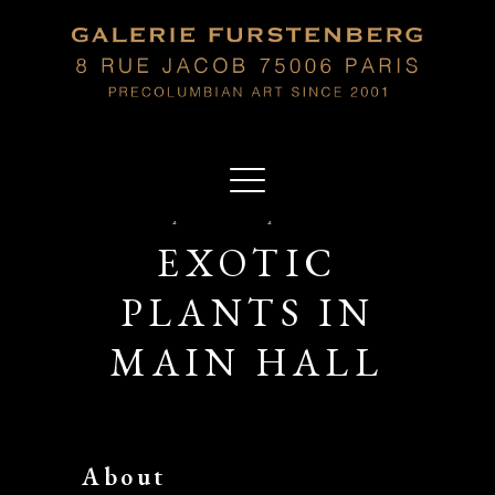
Sep 19 2019 - Sep 19 2019
EXOTIC
PLANTS IN
MAIN HALL
About