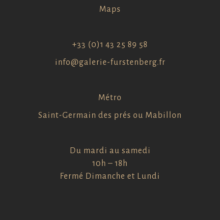
Maps
+33 (0)1 43 25 89 58
info@galerie-furstenberg.fr
Métro
Saint-Germain des prés ou Mabillon
Du mardi au samedi
10h – 18h
Fermé Dimanche et Lundi