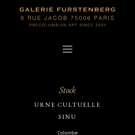
Stock
URNE CULTUELLE
SINU
Colombie