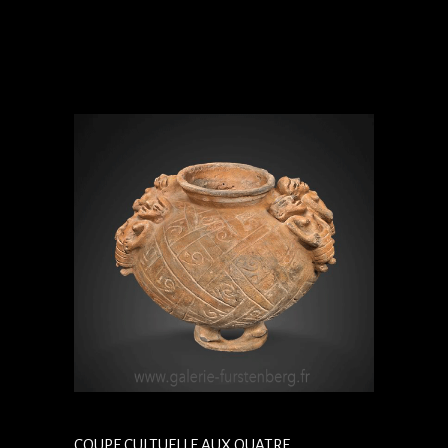
COUPE CULTUELLE AUX QUATRE