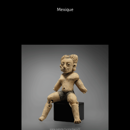
Mexique