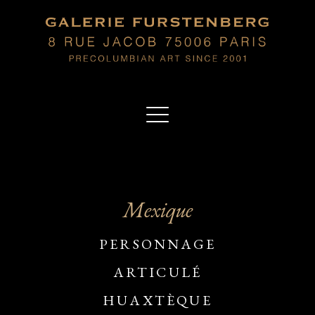
Mexique
PERSONNAGE
ARTICULÉ
HUAXTÈQUE