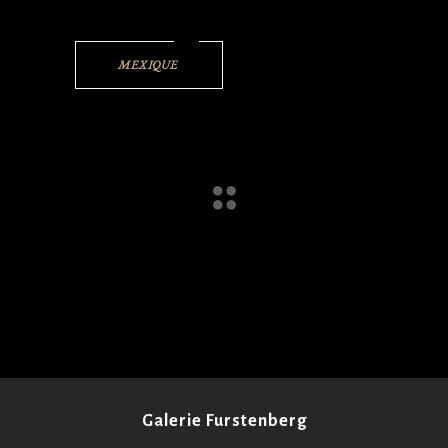
MEXIQUE
Galerie Furstenberg