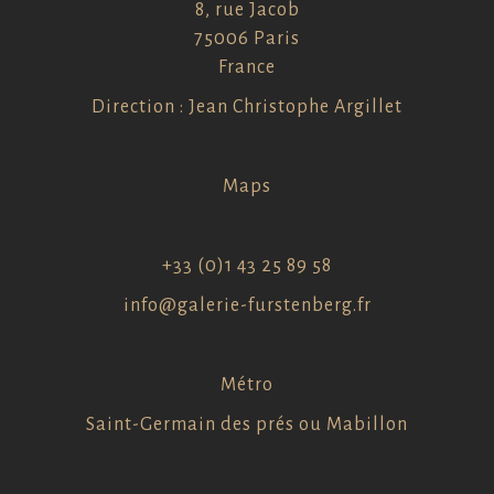
8, rue Jacob
75006 Paris
France
Direction : Jean Christophe Argillet
Maps
+33 (0)1 43 25 89 58
info@galerie-furstenberg.fr
Métro
Saint-Germain des prés ou Mabillon