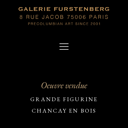
Oeuvre vendue
GRANDE FIGURINE
CHANCAY EN BOIS