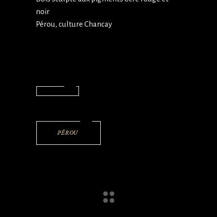
noir
Pérou, culture Chancay
PÉROU