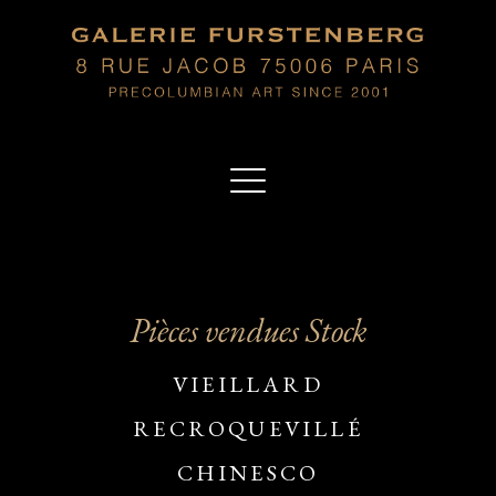
Pièces vendues Stock
VIEILLARD
RECROQUEVILLÉ
CHINESCO