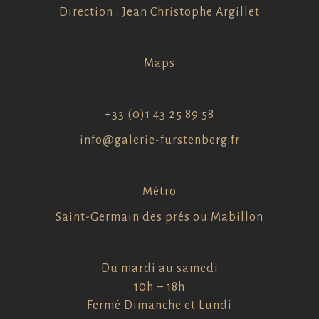
Direction : Jean Christophe Argillet
Maps
+33 (0)1 43 25 89 58
info@galerie-furstenberg.fr
Métro
Saint-Germain des prés ou Mabillon
Du mardi au samedi
10h – 18h
Fermé Dimanche et Lundi