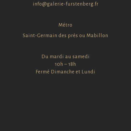
info@galerie-furstenberg.fr
Métro
Saint-Germain des prés ou Mabillon
Du mardi au samedi
10h – 18h
Fermé Dimanche et Lundi