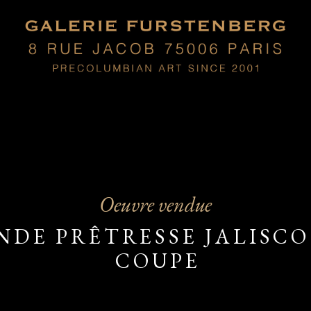
Oeuvre vendue
DE PRÊTRESSE JALISCO
COUPE