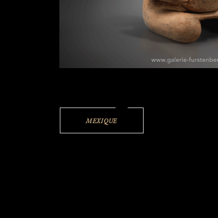
MEXIQUE