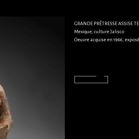
GRANDE PRÊTRESSE ASSISE 
Mexique, culture Jalisco
Oeuvre acquise en 1966, expos