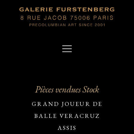
Pièces vendues Stock
GRAND JOUEUR DE
BALLE VERACRUZ
ASSIS