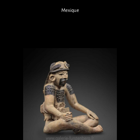
Mexique