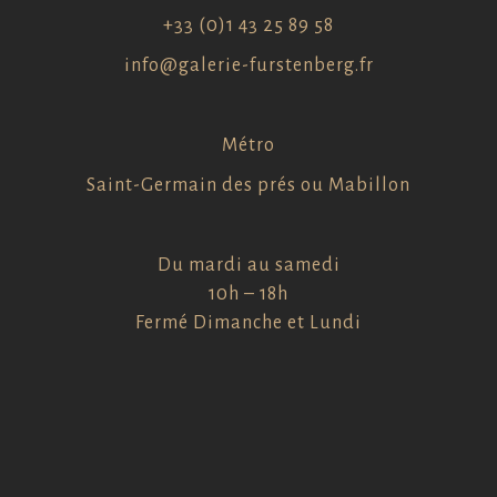
+33 (0)1 43 25 89 58
info@galerie-furstenberg.fr
Métro
Saint-Germain des prés ou Mabillon
Du mardi au samedi
10h – 18h
Fermé Dimanche et Lundi