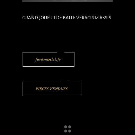
GRAND JOUEUR DE BALLE VERACRUZ ASSIS
fursten@club.fr
PIÈCES VENDUES