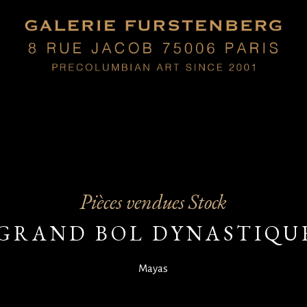
Pièces vendues Stock
GRAND BOL DYNASTIQU
Mayas