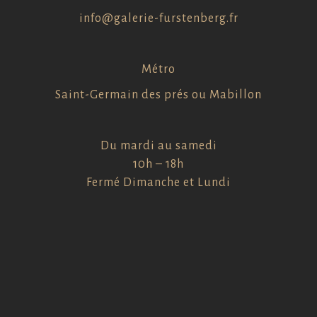
info@galerie-furstenberg.fr
Métro
Saint-Germain des prés ou Mabillon
Du mardi au samedi
10h – 18h
Fermé Dimanche et Lundi