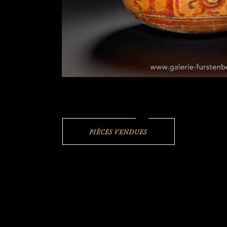
PIÈCES VENDUES