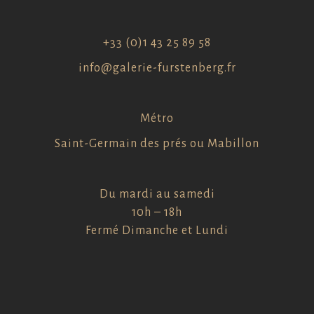
+33 (0)1 43 25 89 58
info@galerie-furstenberg.fr
Métro
Saint-Germain des prés ou Mabillon
Du mardi au samedi
10h – 18h
Fermé Dimanche et Lundi