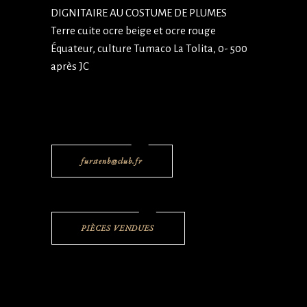
DIGNITAIRE AU COSTUME DE PLUMES
Terre cuite ocre beige et ocre rouge
Équateur, culture Tumaco La Tolita, 0- 500
après JC
furstenb@club.fr
PIÈCES VENDUES