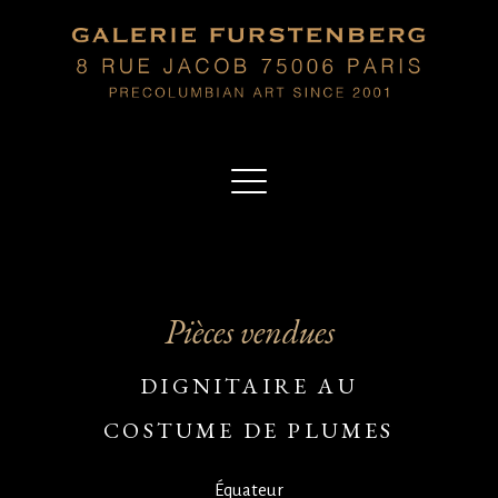
Pièces vendues
DIGNITAIRE AU
COSTUME DE PLUMES
Équateur