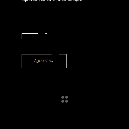
ÉQUATEUR