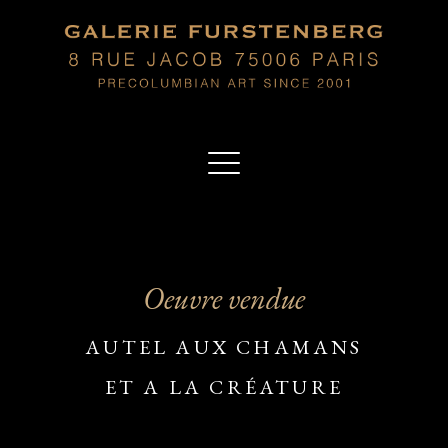
Oeuvre vendue
AUTEL AUX CHAMANS
ET A LA CRÉATURE