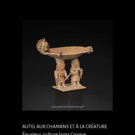
AUTEL AUX CHAMANS ET À LA CRÉATURE
Équateur, culture Jama Coaque