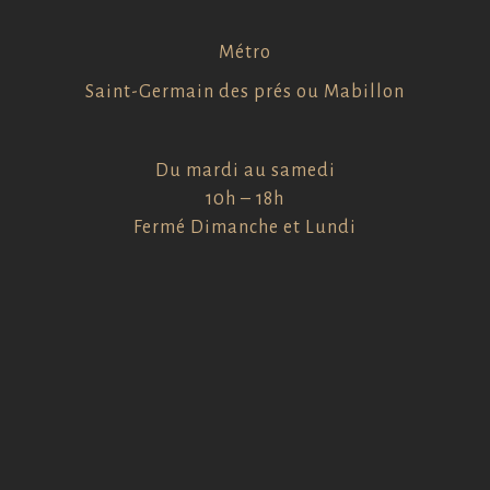
Métro
Saint-Germain des prés ou Mabillon
Du mardi au samedi
10h – 18h
Fermé Dimanche et Lundi