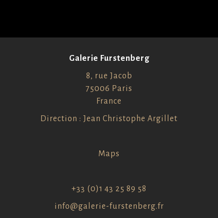
Galerie Furstenberg
8, rue Jacob
75006 Paris
France
Direction : Jean Christophe Argillet
Maps
+33 (0)1 43 25 89 58
info@galerie-furstenberg.fr