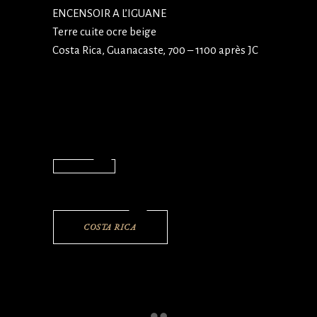
ENCENSOIR A L’IGUANE
Terre cuite ocre beige
Costa Rica, Guanacaste, 700 – 1100 après JC
COSTA RICA