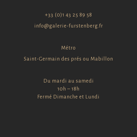
+33 (0)1 43 25 89 58
info@galerie-furstenberg.fr
Métro
Saint-Germain des prés ou Mabillon
Du mardi au samedi
10h – 18h
Fermé Dimanche et Lundi