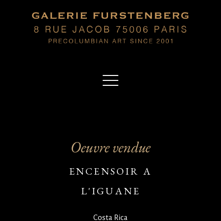
Oeuvre vendue
ENCENSOIR A
L'IGUANE
Costa Rica