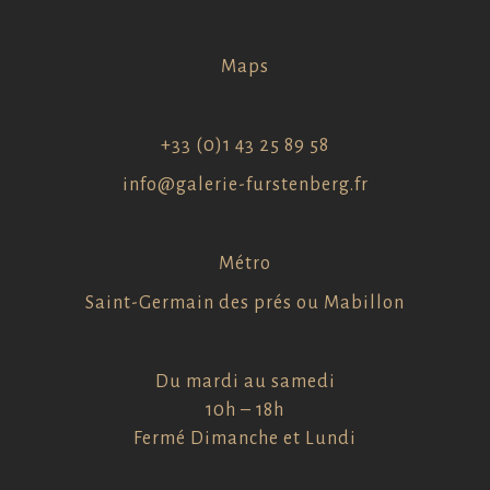
Maps
+33 (0)1 43 25 89 58
info@galerie-furstenberg.fr
Métro
Saint-Germain des prés ou Mabillon
Du mardi au samedi
10h – 18h
Fermé Dimanche et Lundi