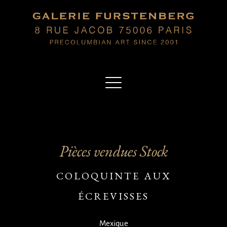
Pièces vendues Stock
COLOQUINTE AUX
ÉCREVISSES
Mexique