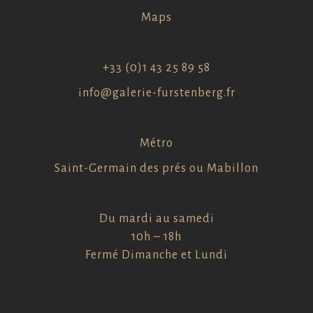
Maps
+33 (0)1 43 25 89 58
info@galerie-furstenberg.fr
Métro
Saint-Germain des prés ou Mabillon
Du mardi au samedi
10h – 18h
Fermé Dimanche et Lundi