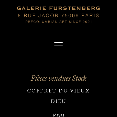
Pièces vendues Stock
COFFRET DU VIEUX
DIEU
Mayas