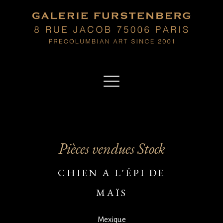
Pièces vendues Stock
CHIEN A L'ÉPI DE
MAÏS
Mexique