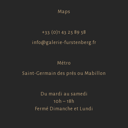
Maps
+33 (0)1 43 25 89 58
info@galerie-furstenberg.fr
Métro
Saint-Germain des prés ou Mabillon
Du mardi au samedi
10h – 18h
Fermé Dimanche et Lundi