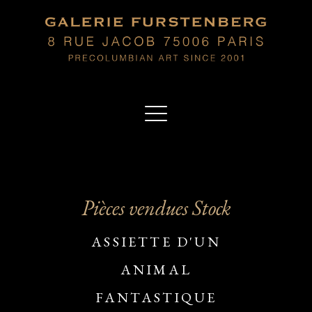
Pièces vendues Stock
ASSIETTE D'UN
ANIMAL
FANTASTIQUE