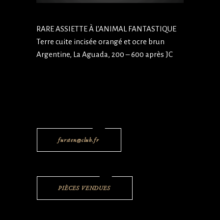
RARE ASSIETTE À L’ANIMAL FANTASTIQUE
Terre cuite incisée orangé et ocre brun
Argentine, La Aguada, 200 – 600 après JC
fursten@club.fr
PIÈCES VENDUES