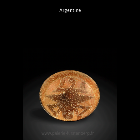
Argentine