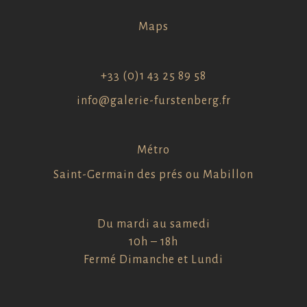
Maps
+33 (0)1 43 25 89 58
info@galerie-furstenberg.fr
Métro
Saint-Germain des prés ou Mabillon
Du mardi au samedi
10h – 18h
Fermé Dimanche et Lundi